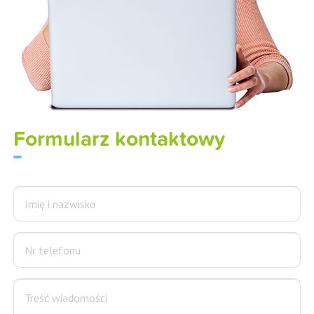
Formularz kontaktowy