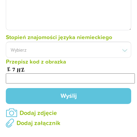
Stopień znajomości języka niemieckiego
Przepisz kod z obrazka
Dodaj zdjęcie
Dodaj załącznik