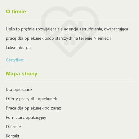
O firmie
Help to prężnie rozwijająca się agencja zatrudnienia, gwarantująca
pracę dla opiekunek osób starszych na terenie Niemiec i
Luksemburga.
Certyfikat
Mapa strony
Dla opiekunek
Oferty pracy dla opiekunek
Praca dla opiekunek od zaraz
Formularz aplikacyjny
O firmie
Kontakt