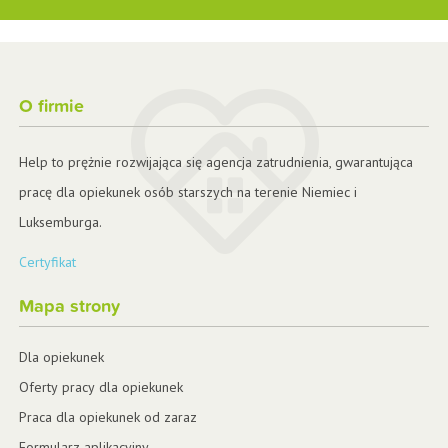
O firmie
Help to prężnie rozwijająca się agencja zatrudnienia, gwarantująca
pracę dla opiekunek osób starszych na terenie Niemiec i
Luksemburga.
Certyfikat
Mapa strony
Dla opiekunek
Oferty pracy dla opiekunek
Praca dla opiekunek od zaraz
Formularz aplikacyjny