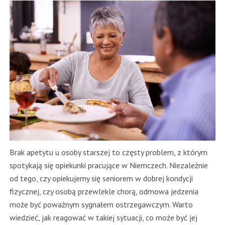
Brak apetytu u osoby starszej to częsty problem, z którym
spotykają się opiekunki pracujące w Niemczech. Niezależnie
od tego, czy opiekujemy się seniorem w dobrej kondycji
fizycznej, czy osobą przewlekle chorą, odmowa jedzenia
może być poważnym sygnałem ostrzegawczym. Warto
wiedzieć, jak reagować w takiej sytuacji, co może być jej