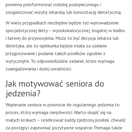
powinna poinformować rodzinę podopiecznego i
zorganizować wizytę lekarską lub konsultację dietetyczną.
W wielu przypadkach niezbędne będzie też wprowadzenie
specjalistycznej diety – wysokokalorycznej, bogatej w białko
i łatwej do przyswojenia. Może to być decyzja lekarza lub
dietetyka, ale to opiekunka będzie miała za zadanie
przygotowanie i podanie takich posiłków zgodnie z
wytycznymi. To odpowiedzialne zadanie, które wymaga
zaangażowania i dużej uważności.
Jak motywować seniora do
jedzenia?
Wspieranie seniora w powrocie do regularnego jedzenia to
proces, który wymaga cierpliwości. Warto skupić się na
małych krokach – celebrować każdy zjedzony posiłek, chwalić
za postępy i zapewniać pozytywne wsparcie. Pomaga także