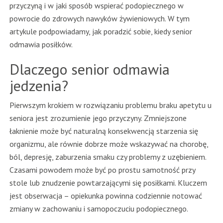
przyczyną i w jaki sposób wspierać podopiecznego w
powrocie do zdrowych nawyków żywieniowych. W tym
artykule podpowiadamy, jak poradzić sobie, kiedy senior
odmawia posiłków.
Dlaczego senior odmawia
jedzenia?
Pierwszym krokiem w rozwiązaniu problemu braku apetytu u
seniora jest zrozumienie jego przyczyny. Zmniejszone
łaknienie może być naturalną konsekwencją starzenia się
organizmu, ale równie dobrze może wskazywać na chorobę,
ból, depresję, zaburzenia smaku czy problemy z uzębieniem.
Czasami powodem może być po prostu samotność przy
stole lub znudzenie powtarzającymi się posiłkami. Kluczem
jest obserwacja – opiekunka powinna codziennie notować
zmiany w zachowaniu i samopoczuciu podopiecznego.