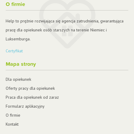
O firmie
Help to prężnie rozwijająca się agencja zatrudnienia, gwarantująca
pracę dla opiekunek osób starszych na terenie Niemiec i
Luksemburga.
Certyfikat
Mapa strony
Dla opiekunek
Oferty pracy dla opiekunek
Praca dla opiekunek od zaraz
Formularz aplikacyjny
O firmie
Kontakt