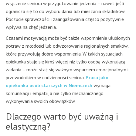
włączenie seniora w przygotowanie jedzenia – nawet jeśli
ogranicza się to do wyboru dania lub mieszania składników.
Poczucie sprawczości i zaangażowania często pozytywnie
wpływa na chęć jedzenia.
Czasami motywacją może być także wspomnienie ulubionych
potraw z młodości lub odwzorowanie regionalnych smaków,
które przywołują dobre wspomnienia. W takich sytuacjach
opiekunka staje się kimś więcej niż tylko osobą wykonującą
zadania – może stać się ważnym wsparciem emocjonalnym i
przewodnikiem w codzienności seniora.
Praca jako
opiekunka osób starszych w Niemczech
wymaga
komunikacji i empatii, a nie tylko mechanicznego
wykonywania swoich obowiązków.
Dlaczego warto być uważną i
elastyczną?