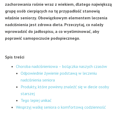
zachorowania rośnie wraz z wiekiem, dlatego największą
grupę osób cierpiących na tę przypadłość stanowią
właśnie seniorzy. Obowiązkowym elementem leczenia
nadciśnienia jest zdrowa dieta. Przeczytaj, co należy
wprowadzić do jadłospisu, a co wyeliminować, aby
poprawić samopoczucie podopiecznego.
Spis treści
Choroba nadciśnieniowa – bolączka naszych czasów
Odpowiednie żywienie podstawą w leczeniu
nadciśnienia seniora
Produkty, które powinny znaleźć się w diecie osoby
starszej
Tego lepiej unikać
Wesprzyj walkę seniora o komfortową codzienność