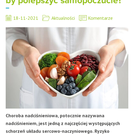
by polepszyć samopoczucie?
18-11-2021
Aktualności
Komentarze
Choroba nadciśnieniowa, potocznie nazywana
nadciśnieniem, jest jedną z najczęściej występujących
schorzeń układu sercowo-naczyniowego. Ryzyko