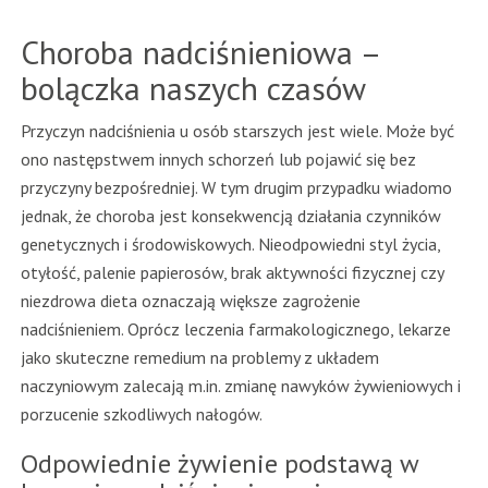
Choroba nadciśnieniowa –
bolączka naszych czasów
Przyczyn nadciśnienia u osób starszych jest wiele. Może być
ono następstwem innych schorzeń lub pojawić się bez
przyczyny bezpośredniej. W tym drugim przypadku wiadomo
jednak, że choroba jest konsekwencją działania czynników
genetycznych i środowiskowych. Nieodpowiedni styl życia,
otyłość, palenie papierosów, brak aktywności fizycznej czy
niezdrowa dieta oznaczają większe zagrożenie
nadciśnieniem. Oprócz leczenia farmakologicznego, lekarze
jako skuteczne remedium na problemy z układem
naczyniowym zalecają m.in. zmianę nawyków żywieniowych i
porzucenie szkodliwych nałogów.
Odpowiednie żywienie podstawą w