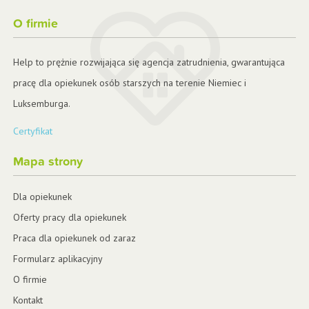
O firmie
Help to prężnie rozwijająca się agencja zatrudnienia, gwarantująca
pracę dla opiekunek osób starszych na terenie Niemiec i
Luksemburga.
Certyfikat
Mapa strony
Dla opiekunek
Oferty pracy dla opiekunek
Praca dla opiekunek od zaraz
Formularz aplikacyjny
O firmie
Kontakt