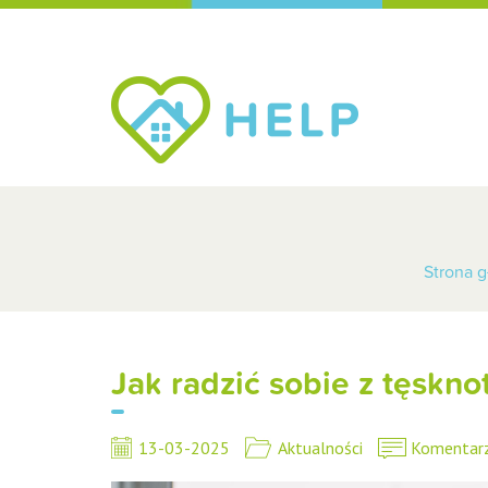
Strona 
Jak radzić sobie z tęskno
13-03-2025
Aktualności
Komentar