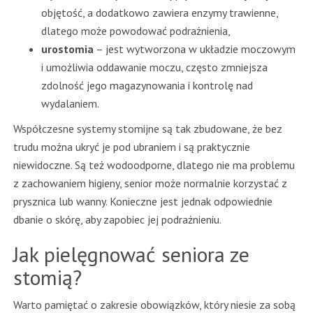
objętość, a dodatkowo zawiera enzymy trawienne,
dlatego może powodować podrażnienia,
urostomia
– jest wytworzona w układzie moczowym
i umożliwia oddawanie moczu, często zmniejsza
zdolność jego magazynowania i kontrolę nad
wydalaniem.
Współczesne systemy stomijne są tak zbudowane, że bez
trudu można ukryć je pod ubraniem i są praktycznie
niewidoczne. Są też wodoodporne, dlatego nie ma problemu
z zachowaniem higieny, senior może normalnie korzystać z
prysznica lub wanny. Konieczne jest jednak odpowiednie
dbanie o skórę, aby zapobiec jej podrażnieniu.
Jak pielęgnować seniora ze
stomią?
Warto pamiętać o zakresie obowiązków, który niesie za sobą