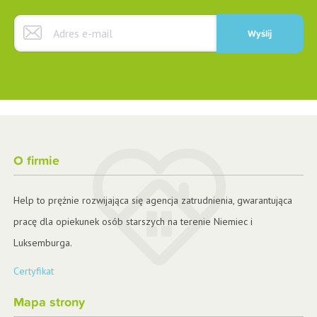
O firmie
Help to prężnie rozwijająca się agencja zatrudnienia, gwarantująca
pracę dla opiekunek osób starszych na terenie Niemiec i
Luksemburga.
Certyfikat
Mapa strony