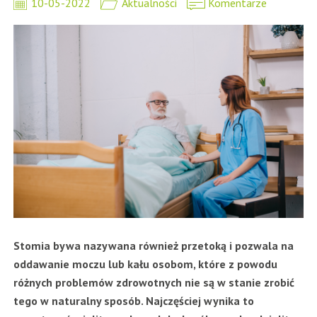
10-05-2022
Aktualności
Komentarze
Stomia bywa nazywana również przetoką i pozwala na
oddawanie moczu lub kału osobom, które z powodu
różnych problemów zdrowotnych nie są w stanie zrobić
tego w naturalny sposób. Najczęściej wynika to