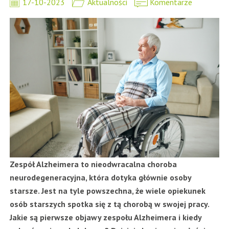
17-10-2023
Aktualności
Komentarze
Zespół Alzheimera to nieodwracalna choroba
neurodegeneracyjna, która dotyka głównie osoby
starsze. Jest na tyle powszechna, że wiele opiekunek
osób starszych spotka się z tą chorobą w swojej pracy.
Jakie są pierwsze objawy zespołu Alzheimera i kiedy