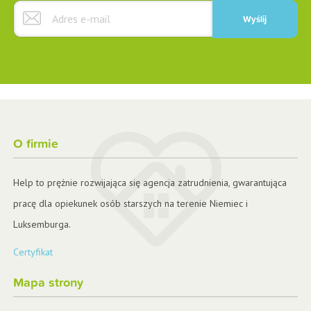
O firmie
Help to prężnie rozwijająca się agencja zatrudnienia, gwarantująca
pracę dla opiekunek osób starszych na terenie Niemiec i
Luksemburga.
Certyfikat
Mapa strony